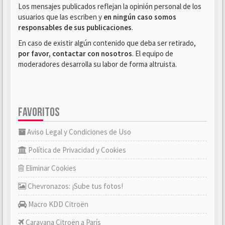
Los mensajes publicados reflejan la opinión personal de los
usuarios que las escriben y
en ningún caso somos
responsables de sus publicaciones
.
En caso de existir algún contenido que deba ser retirado,
por favor, contactar con nosotros
. El equipo de
moderadores desarrolla su labor de forma altruista.
FAVORITOS
Aviso Legal y Condiciones de Uso
Política de Privacidad y Cookies
Eliminar Cookies
Chevronazos: ¡Sube tus fotos!
Macro KDD Citroën
Caravana Citroën a París