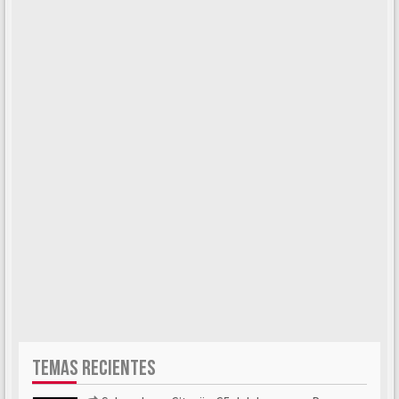
TEMAS RECIENTES