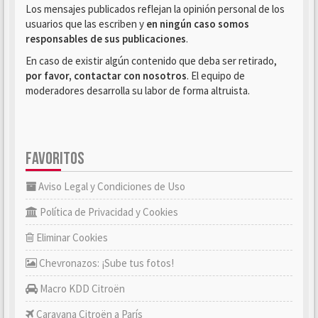
Los mensajes publicados reflejan la opinión personal de los
usuarios que las escriben y
en ningún caso somos
responsables de sus publicaciones
.
En caso de existir algún contenido que deba ser retirado,
por favor, contactar con nosotros
. El equipo de
moderadores desarrolla su labor de forma altruista.
FAVORITOS
Aviso Legal y Condiciones de Uso
Política de Privacidad y Cookies
Eliminar Cookies
Chevronazos: ¡Sube tus fotos!
Macro KDD Citroën
Caravana Citroën a París