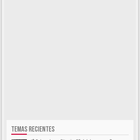
TEMAS RECIENTES