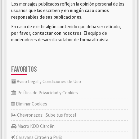
Los mensajes publicados reflejan la opinión personal de los
usuarios que las escriben y
en ningún caso somos
responsables de sus publicaciones
.
En caso de existir algún contenido que deba ser retirado,
por favor, contactar con nosotros
. El equipo de
moderadores desarrolla su labor de forma altruista.
FAVORITOS
Aviso Legal y Condiciones de Uso
Política de Privacidad y Cookies
Eliminar Cookies
Chevronazos: ¡Sube tus fotos!
Macro KDD Citroën
Caravana Citroën a París