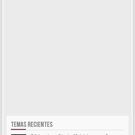
TEMAS RECIENTES