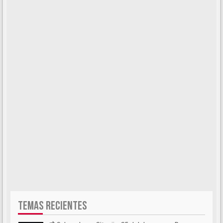
TEMAS RECIENTES