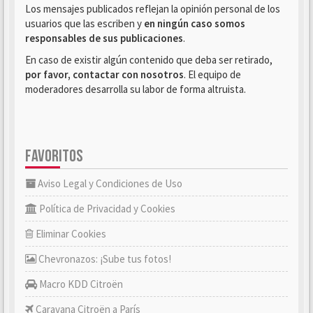
Los mensajes publicados reflejan la opinión personal de los
usuarios que las escriben y
en ningún caso somos
responsables de sus publicaciones
.
En caso de existir algún contenido que deba ser retirado,
por favor, contactar con nosotros
. El equipo de
moderadores desarrolla su labor de forma altruista.
FAVORITOS
Aviso Legal y Condiciones de Uso
Política de Privacidad y Cookies
Eliminar Cookies
Chevronazos: ¡Sube tus fotos!
Macro KDD Citroën
Caravana Citroën a París