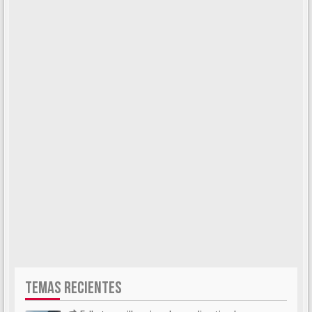
TEMAS RECIENTES