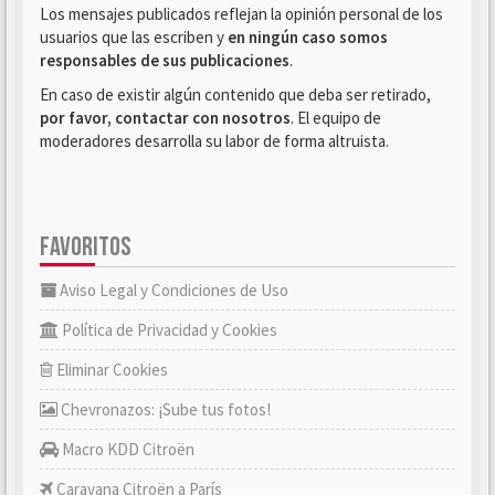
Los mensajes publicados reflejan la opinión personal de los
usuarios que las escriben y
en ningún caso somos
responsables de sus publicaciones
.
En caso de existir algún contenido que deba ser retirado,
por favor, contactar con nosotros
. El equipo de
moderadores desarrolla su labor de forma altruista.
FAVORITOS
Aviso Legal y Condiciones de Uso
Política de Privacidad y Cookies
Eliminar Cookies
Chevronazos: ¡Sube tus fotos!
Macro KDD Citroën
Caravana Citroën a París