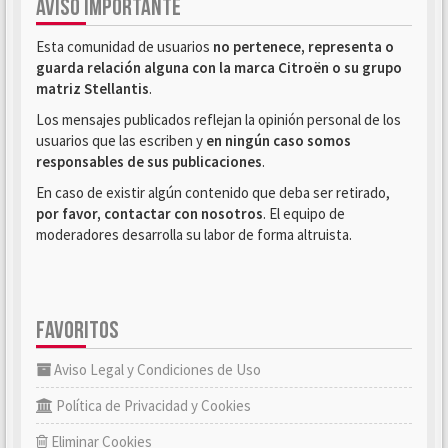
AVISO IMPORTANTE
Esta comunidad de usuarios
no pertenece, representa o
guarda relación alguna con la marca Citroën o su grupo
matriz Stellantis
.
Los mensajes publicados reflejan la opinión personal de los
usuarios que las escriben y
en ningún caso somos
responsables de sus publicaciones
.
En caso de existir algún contenido que deba ser retirado,
por favor, contactar con nosotros
. El equipo de
moderadores desarrolla su labor de forma altruista.
FAVORITOS
Aviso Legal y Condiciones de Uso
Política de Privacidad y Cookies
Eliminar Cookies