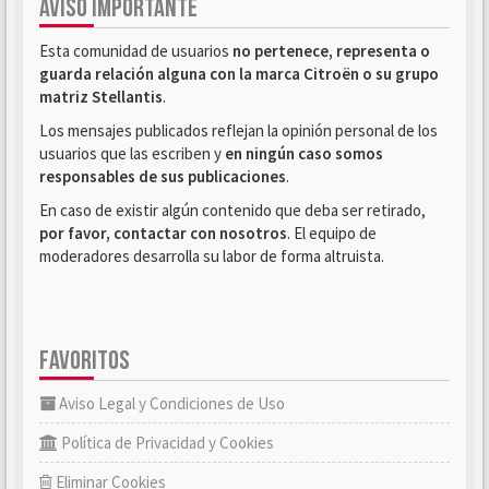
AVISO IMPORTANTE
Esta comunidad de usuarios
no pertenece, representa o
guarda relación alguna con la marca Citroën o su grupo
matriz Stellantis
.
Los mensajes publicados reflejan la opinión personal de los
usuarios que las escriben y
en ningún caso somos
responsables de sus publicaciones
.
En caso de existir algún contenido que deba ser retirado,
por favor, contactar con nosotros
. El equipo de
moderadores desarrolla su labor de forma altruista.
FAVORITOS
Aviso Legal y Condiciones de Uso
Política de Privacidad y Cookies
Eliminar Cookies