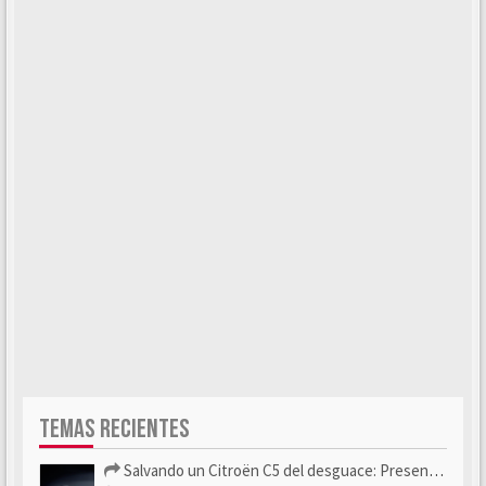
TEMAS RECIENTES
Salvando un Citroën C5 del desguace: Presentación y seguimiento