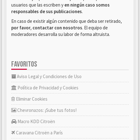
usuarios que las escriben y
en ningún caso somos
responsables de sus publicaciones
.
En caso de existir algún contenido que deba ser retirado,
por favor, contactar con nosotros
. El equipo de
moderadores desarrolla su labor de forma altruista.
FAVORITOS
Aviso Legal y Condiciones de Uso
Política de Privacidad y Cookies
Eliminar Cookies
Chevronazos: ¡Sube tus fotos!
Macro KDD Citroën
Caravana Citroën a París