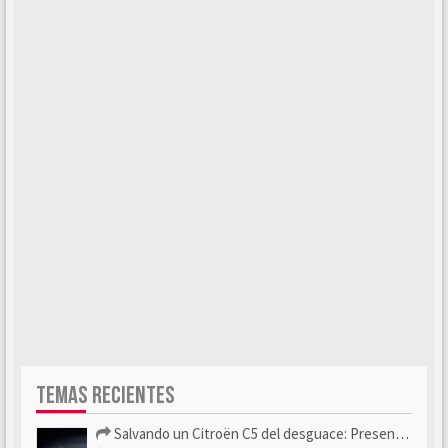
TEMAS RECIENTES
Salvando un Citroën C5 del desguace: Presentación y seguimiento