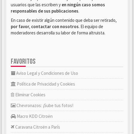
usuarios que las escriben y
en ningún caso somos
responsables de sus publicaciones
.
En caso de existir algún contenido que deba ser retirado,
por favor, contactar con nosotros
. El equipo de
moderadores desarrolla su labor de forma altruista.
FAVORITOS
Aviso Legal y Condiciones de Uso
Política de Privacidad y Cookies
Eliminar Cookies
Chevronazos: ¡Sube tus fotos!
Macro KDD Citroën
Caravana Citroën a París