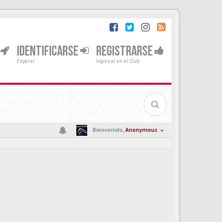
IDENTIFICARSE
REGISTRARSE
Esperar
Ingresar en el Club
Bienvenido,
Anonymous