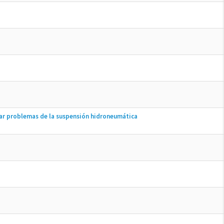
nar problemas de la suspensión hidroneumática