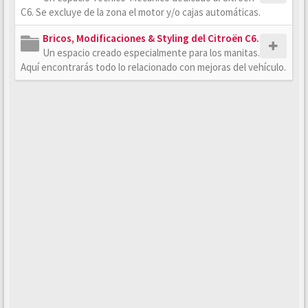
C6. Se excluye de la zona el motor y/o cajas automáticas.
Bricos, Modificaciones & Styling del Citroën C6.
Un espacio creado especialmente para los manitas.
Aquí encontrarás todo lo relacionado con mejoras del vehículo.