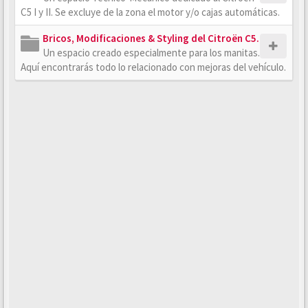
C5 I y II. Se excluye de la zona el motor y/o cajas automáticas.
Bricos, Modificaciones & Styling del Citroën C5.
Un espacio creado especialmente para los manitas.
Aquí encontrarás todo lo relacionado con mejoras del vehículo.