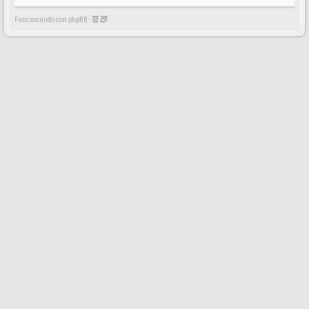
Funcionando con phpBB -