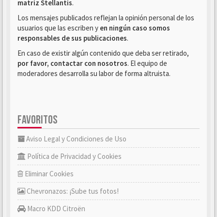
matriz Stellantis
.
Los mensajes publicados reflejan la opinión personal de los
usuarios que las escriben y
en ningún caso somos
responsables de sus publicaciones
.
En caso de existir algún contenido que deba ser retirado,
por favor, contactar con nosotros
. El equipo de
moderadores desarrolla su labor de forma altruista.
FAVORITOS
Aviso Legal y Condiciones de Uso
Política de Privacidad y Cookies
Eliminar Cookies
Chevronazos: ¡Sube tus fotos!
Macro KDD Citroën