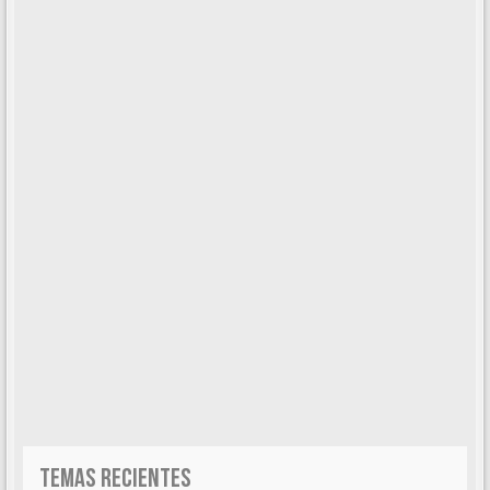
TEMAS RECIENTES