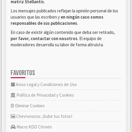
matriz Stellantis
.
Los mensajes publicados reflejan la opinión personal de los
usuarios que las escriben y
en ningún caso somos
responsables de sus publicaciones
.
En caso de existir algún contenido que deba ser retirado,
por favor, contactar con nosotros
. El equipo de
moderadores desarrolla su labor de forma altruista.
FAVORITOS
Aviso Legal y Condiciones de Uso
Política de Privacidad y Cookies
Eliminar Cookies
Chevronazos: ¡Sube tus fotos!
Macro KDD Citroën