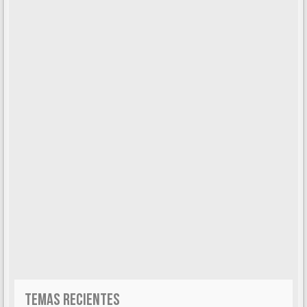
TEMAS RECIENTES