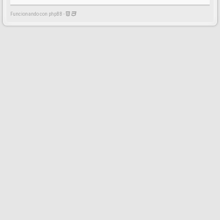
Funcionando con phpBB -