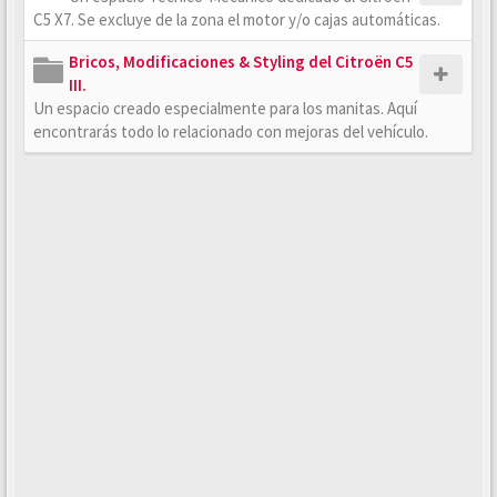
C5 X7. Se excluye de la zona el motor y/o cajas automáticas.
Bricos, Modificaciones & Styling del Citroën C5
III.
Un espacio creado especialmente para los manitas. Aquí
encontrarás todo lo relacionado con mejoras del vehículo.