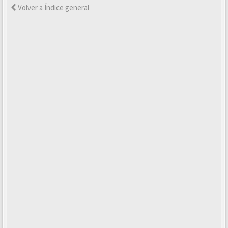
Volver a Índice general