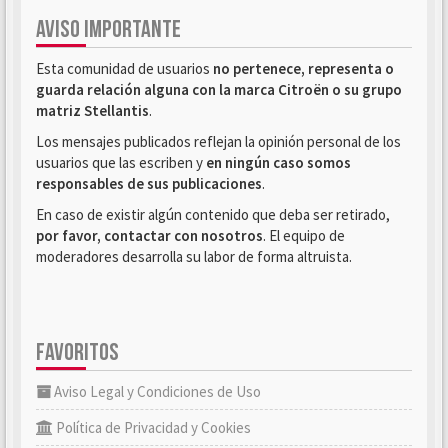
AVISO IMPORTANTE
Esta comunidad de usuarios
no pertenece, representa o
guarda relación alguna con la marca Citroën o su grupo
matriz Stellantis
.
Los mensajes publicados reflejan la opinión personal de los
usuarios que las escriben y
en ningún caso somos
responsables de sus publicaciones
.
En caso de existir algún contenido que deba ser retirado,
por favor, contactar con nosotros
. El equipo de
moderadores desarrolla su labor de forma altruista.
FAVORITOS
Aviso Legal y Condiciones de Uso
Política de Privacidad y Cookies