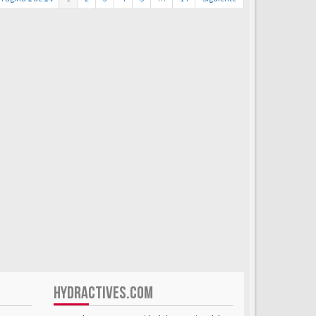
HYDRACTIVES.COM