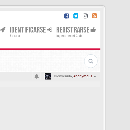
IDENTIFICARSE
REGISTRARSE
Esperar
Ingresar en el Club
Bienvenido,
Anonymous