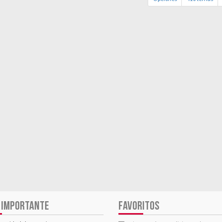
 IMPORTANTE
FAVORITOS