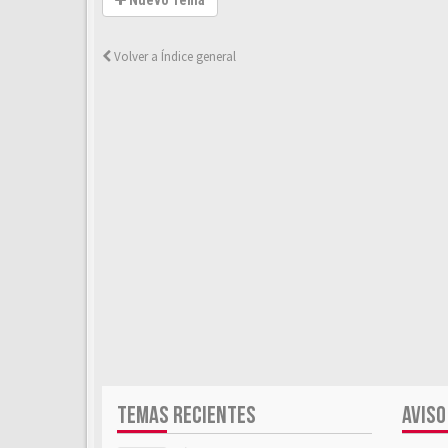
Nuevo Tema
Volver a Índice general
TEMAS RECIENTES
AVISO