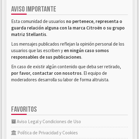
AVISO IMPORTANTE
Esta comunidad de usuarios
no pertenece, representa o
guarda relación alguna con la marca Citroën o su grupo
matriz Stellantis
.
Los mensajes publicados reflejan la opinión personal de los
usuarios que las escriben y
en ningún caso somos
responsables de sus publicaciones
.
En caso de existir algún contenido que deba ser retirado,
por favor, contactar con nosotros
. El equipo de
moderadores desarrolla su labor de forma altruista.
FAVORITOS
Aviso Legal y Condiciones de Uso
Política de Privacidad y Cookies