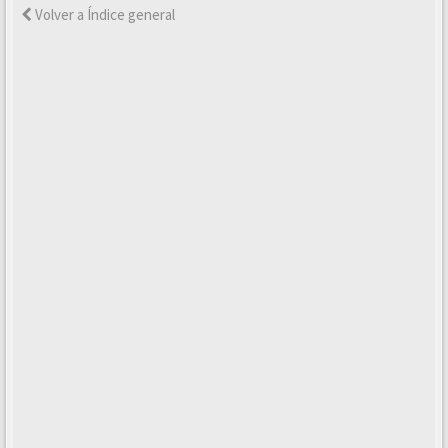
Volver a Índice general