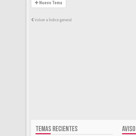
Nuevo Tema
Volver a Índice general
TEMAS RECIENTES
AVISO