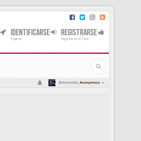
IDENTIFICARSE
REGISTRARSE
Esperar
Ingresar en el Club
Bienvenido,
Anonymous