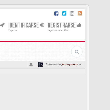
IDENTIFICARSE
REGISTRARSE
Esperar
Ingresar en el Club
Bienvenido,
Anonymous