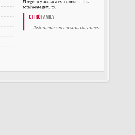
El registro y acceso a esta comunidad es
totalmente gratuito.
Citrö
Family
Disfrutando con nuestros chevrones.