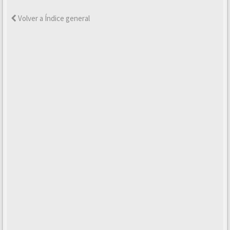
Volver a Índice general