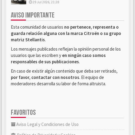
29 Jul 2026, 21:28
AVISO IMPORTANTE
Esta comunidad de usuarios
no pertenece, representa o
guarda relación alguna con la marca Citroën o su grupo
matriz Stellantis
.
Los mensajes publicados reflejan la opinión personal de los
usuarios que las escriben y
en ningún caso somos
responsables de sus publicaciones
.
En caso de existir algún contenido que deba ser retirado,
por favor, contactar con nosotros
. El equipo de
moderadores desarrolla su labor de forma altruista.
FAVORITOS
Aviso Legal y Condiciones de Uso