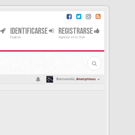
IDENTIFICARSE
REGISTRARSE
Esperar
Ingresar en el Club
Bienvenido,
Anonymous