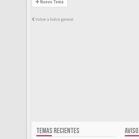
Nuevo Tema
Volver a Índice general
TEMAS RECIENTES
AVISO