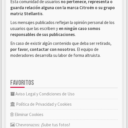
Esta comunidad de usuarios
no pertenece, representa o
guarda relación alguna con la marca Citroën o su grupo
matriz Stellantis
.
Los mensajes publicados reflejan la opinión personal de los
usuarios que las escriben y
en ningún caso somos
responsables de sus publicaciones
.
En caso de existir algún contenido que deba ser retirado,
por favor, contactar con nosotros
. El equipo de
moderadores desarrolla su labor de forma altruista.
FAVORITOS
Aviso Legal y Condiciones de Uso
Política de Privacidad y Cookies
Eliminar Cookies
Chevronazos: ¡Sube tus fotos!