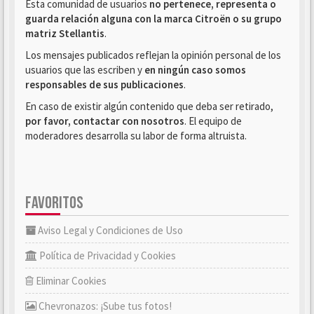
Esta comunidad de usuarios
no pertenece, representa o
guarda relación alguna con la marca Citroën o su grupo
matriz Stellantis
.
Los mensajes publicados reflejan la opinión personal de los
usuarios que las escriben y
en ningún caso somos
responsables de sus publicaciones
.
En caso de existir algún contenido que deba ser retirado,
por favor, contactar con nosotros
. El equipo de
moderadores desarrolla su labor de forma altruista.
FAVORITOS
Aviso Legal y Condiciones de Uso
Política de Privacidad y Cookies
Eliminar Cookies
Chevronazos: ¡Sube tus fotos!