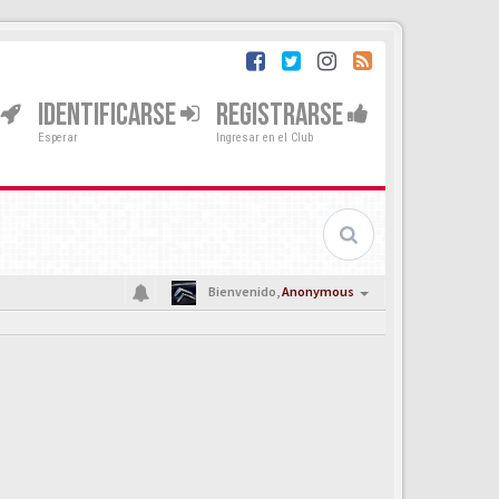
IDENTIFICARSE
REGISTRARSE
Esperar
Ingresar en el Club
Bienvenido,
Anonymous