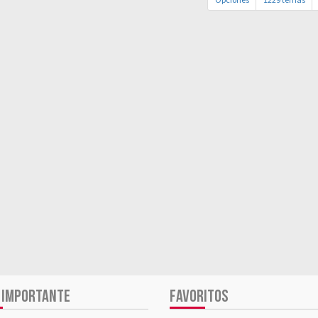
 IMPORTANTE
FAVORITOS