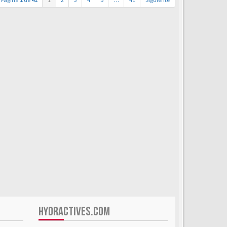
HYDRACTIVES.COM