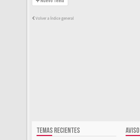
Nuevo Tema
Volver a Índice general
TEMAS RECIENTES
AVISO