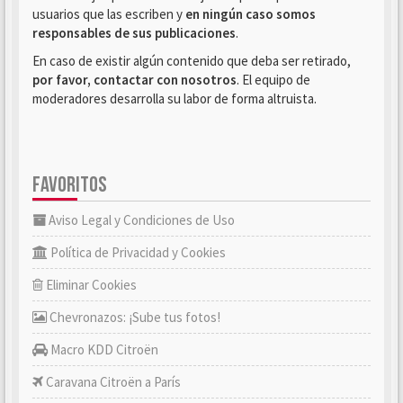
usuarios que las escriben y
en ningún caso somos
responsables de sus publicaciones
.
En caso de existir algún contenido que deba ser retirado,
por favor, contactar con nosotros
. El equipo de
moderadores desarrolla su labor de forma altruista.
FAVORITOS
Aviso Legal y Condiciones de Uso
Política de Privacidad y Cookies
Eliminar Cookies
Chevronazos: ¡Sube tus fotos!
Macro KDD Citroën
Caravana Citroën a París