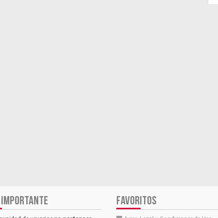
 IMPORTANTE
FAVORITOS