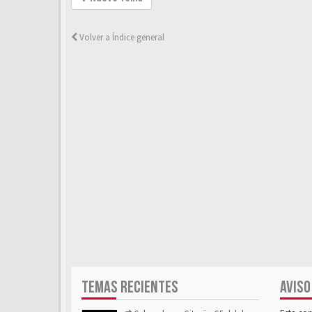
Volver a Índice general
TEMAS RECIENTES
AVISO