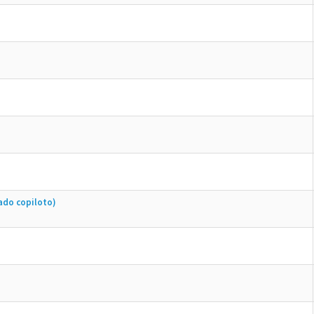
ado copiloto)