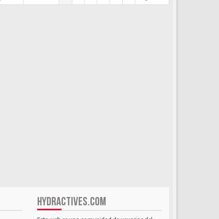
HYDRACTIVES.COM