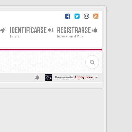
IDENTIFICARSE
REGISTRARSE
Esperar
Ingresar en el Club
Bienvenido,
Anonymous