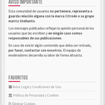
AVISO IMPORTANTE
Esta comunidad de usuarios
no pertenece, representa o
guarda relación alguna con la marca Citroën o su grupo
matriz Stellantis
.
Los mensajes publicados reflejan la opinión personal de los
usuarios que las escriben y
en ningún caso somos
responsables de sus publicaciones
.
En caso de existir algún contenido que deba ser retirado,
por favor, contactar con nosotros
. El equipo de
moderadores desarrolla su labor de forma altruista.
FAVORITOS
Aviso Legal y Condiciones de Uso
Política de Privacidad y Cookies
Eliminar Cookies