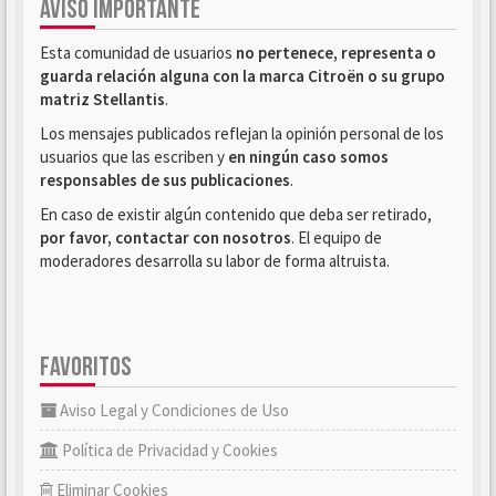
AVISO IMPORTANTE
Esta comunidad de usuarios
no pertenece, representa o
guarda relación alguna con la marca Citroën o su grupo
matriz Stellantis
.
Los mensajes publicados reflejan la opinión personal de los
usuarios que las escriben y
en ningún caso somos
responsables de sus publicaciones
.
En caso de existir algún contenido que deba ser retirado,
por favor, contactar con nosotros
. El equipo de
moderadores desarrolla su labor de forma altruista.
FAVORITOS
Aviso Legal y Condiciones de Uso
Política de Privacidad y Cookies
Eliminar Cookies