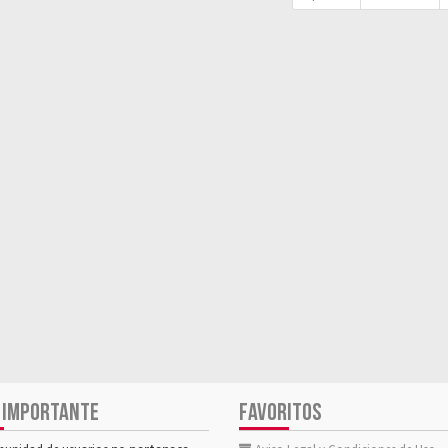
 IMPORTANTE
FAVORITOS