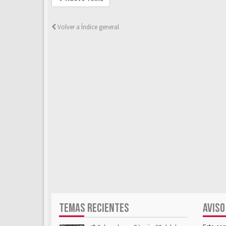
Volver a Índice general
TEMAS RECIENTES
AVISO