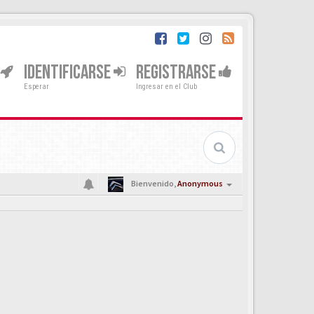
IDENTIFICARSE
REGISTRARSE
Esperar
Ingresar en el Club
Bienvenido,
Anonymous