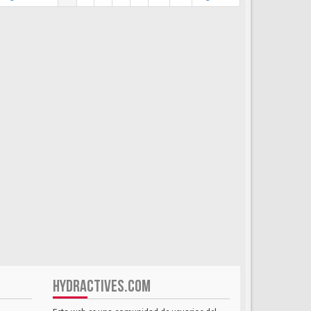
HYDRACTIVES.COM