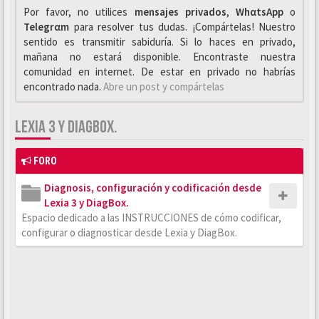
Por favor, no utilices
mensajes privados
,
WhαtsApp
o
Telegrαm
para resolver tus dudas. ¡Compártelas! Nuestro
sentido es transmitir sabiduría. Si lo haces en privado,
mañana no estará disponible. Encontraste nuestra
comunidad en internet. De estar en privado no habrías
encontrado nada.
Abre un post y compártelas
LEXIA 3 Y DIAGBOX.
FORO
Diagnosis, configuración y codificación desde
Lexia 3 y DiagBox.
Espacio dedicado a las INSTRUCCIONES de cómo codificar,
configurar o diagnosticar desde Lexia y DiagBox.