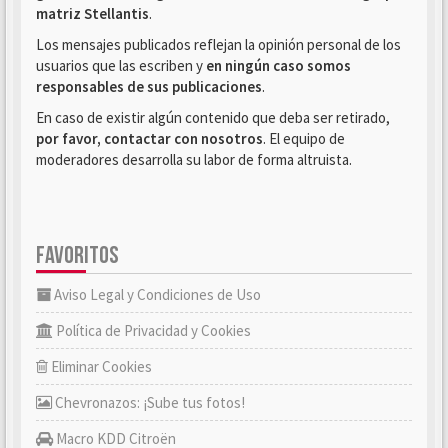
matriz Stellantis
.
Los mensajes publicados reflejan la opinión personal de los
usuarios que las escriben y
en ningún caso somos
responsables de sus publicaciones
.
En caso de existir algún contenido que deba ser retirado,
por favor, contactar con nosotros
. El equipo de
moderadores desarrolla su labor de forma altruista.
FAVORITOS
Aviso Legal y Condiciones de Uso
Política de Privacidad y Cookies
Eliminar Cookies
Chevronazos: ¡Sube tus fotos!
Macro KDD Citroën