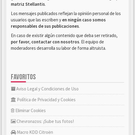
matriz Stellantis
.
Los mensajes publicados reflejan la opinión personal de los
usuarios que las escriben y
en ningún caso somos
responsables de sus publicaciones
.
En caso de existir algún contenido que deba ser retirado,
por favor, contactar con nosotros
. El equipo de
moderadores desarrolla su labor de forma altruista.
FAVORITOS
Aviso Legal y Condiciones de Uso
Política de Privacidad y Cookies
Eliminar Cookies
Chevronazos: ¡Sube tus fotos!
Macro KDD Citroën