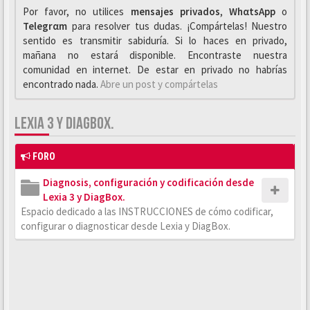
Por favor, no utilices
mensajes privados
,
WhαtsApp
o
Telegrαm
para resolver tus dudas. ¡Compártelas! Nuestro
sentido es transmitir sabiduría. Si lo haces en privado,
mañana no estará disponible. Encontraste nuestra
comunidad en internet. De estar en privado no habrías
encontrado nada.
Abre un post y compártelas
LEXIA 3 Y DIAGBOX.
FORO
Diagnosis, configuración y codificación desde
Lexia 3 y DiagBox.
Espacio dedicado a las INSTRUCCIONES de cómo codificar,
configurar o diagnosticar desde Lexia y DiagBox.