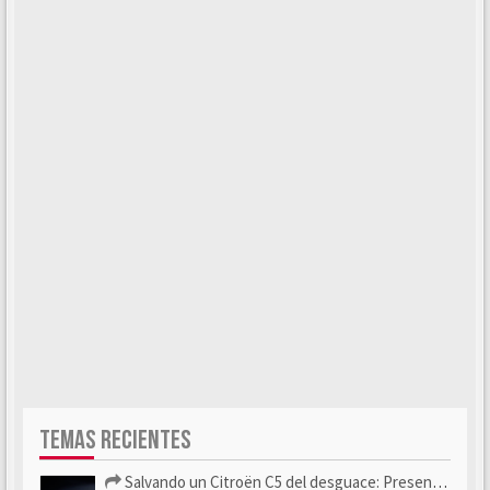
TEMAS RECIENTES
Salvando un Citroën C5 del desguace: Presentación y seguimiento