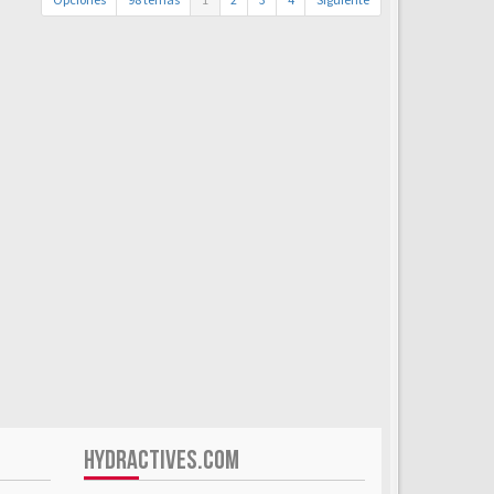
HYDRACTIVES.COM