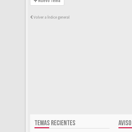
Nuevo Tema
Volver a Índice general
TEMAS RECIENTES
AVISO