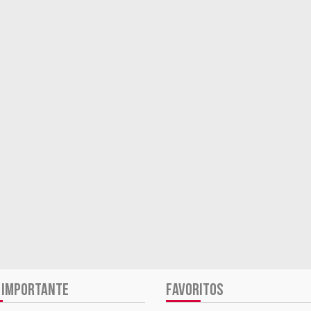
 IMPORTANTE
FAVORITOS