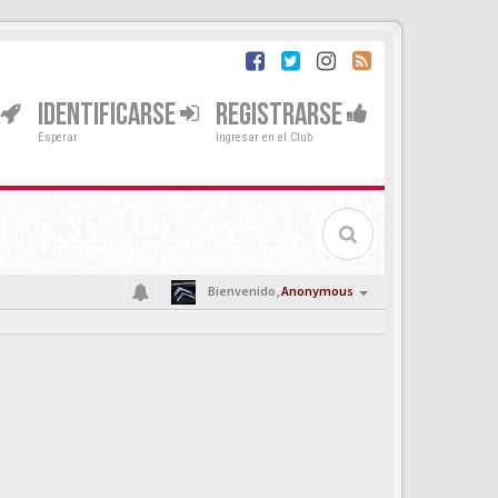
IDENTIFICARSE
REGISTRARSE
Esperar
Ingresar en el Club
Bienvenido,
Anonymous