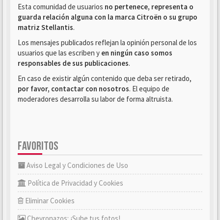
Esta comunidad de usuarios
no pertenece, representa o
guarda relación alguna con la marca Citroën o su grupo
matriz Stellantis
.
Los mensajes publicados reflejan la opinión personal de los
usuarios que las escriben y
en ningún caso somos
responsables de sus publicaciones
.
En caso de existir algún contenido que deba ser retirado,
por favor, contactar con nosotros
. El equipo de
moderadores desarrolla su labor de forma altruista.
FAVORITOS
Aviso Legal y Condiciones de Uso
Política de Privacidad y Cookies
Eliminar Cookies
Chevronazos: ¡Sube tus fotos!