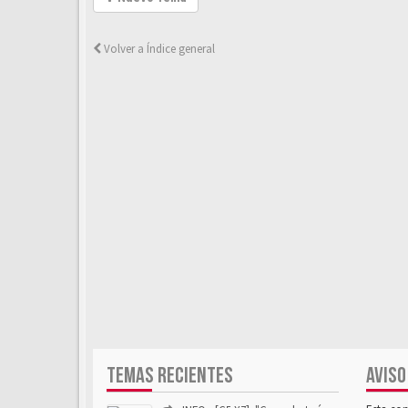
Volver a Índice general
TEMAS RECIENTES
AVISO