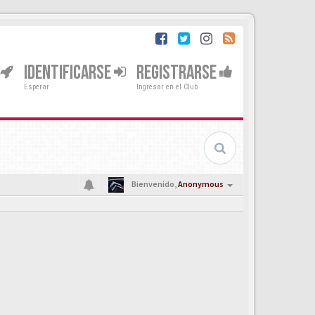
IDENTIFICARSE
REGISTRARSE
Esperar
Ingresar en el Club
Bienvenido,
Anonymous