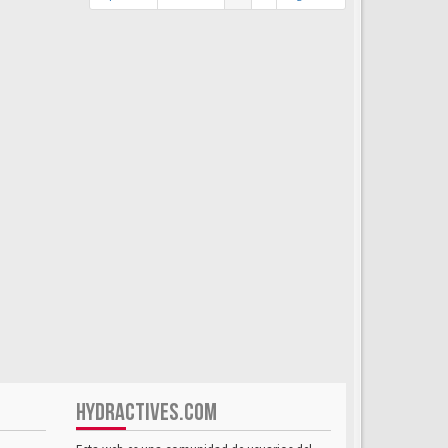
HYDRACTIVES.COM