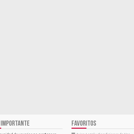
 IMPORTANTE
FAVORITOS