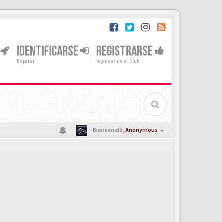
IDENTIFICARSE
REGISTRARSE
Esperar
Ingresar en el Club
Bienvenido,
Anonymous