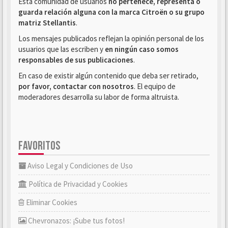
Esta comunidad de usuarios
no pertenece, representa o
guarda relación alguna con la marca Citroën o su grupo
matriz Stellantis
.
Los mensajes publicados reflejan la opinión personal de los
usuarios que las escriben y
en ningún caso somos
responsables de sus publicaciones
.
En caso de existir algún contenido que deba ser retirado,
por favor, contactar con nosotros
. El equipo de
moderadores desarrolla su labor de forma altruista.
FAVORITOS
Aviso Legal y Condiciones de Uso
Política de Privacidad y Cookies
Eliminar Cookies
Chevronazos: ¡Sube tus fotos!