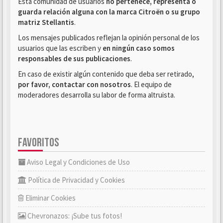
Esta comunidad de usuarios
no pertenece, representa o
guarda relación alguna con la marca Citroën o su grupo
matriz Stellantis
.
Los mensajes publicados reflejan la opinión personal de los
usuarios que las escriben y
en ningún caso somos
responsables de sus publicaciones
.
En caso de existir algún contenido que deba ser retirado,
por favor, contactar con nosotros
. El equipo de
moderadores desarrolla su labor de forma altruista.
FAVORITOS
Aviso Legal y Condiciones de Uso
Política de Privacidad y Cookies
Eliminar Cookies
Chevronazos: ¡Sube tus fotos!