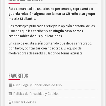
Esta comunidad de usuarios
no pertenece, representa o
guarda relación alguna con la marca Citroën o su grupo
matriz Stellantis
.
Los mensajes publicados reflejan la opinión personal de los
usuarios que las escriben y
en ningún caso somos
responsables de sus publicaciones
.
En caso de existir algún contenido que deba ser retirado,
por favor, contactar con nosotros
. El equipo de
moderadores desarrolla su labor de forma altruista.
FAVORITOS
Aviso Legal y Condiciones de Uso
Política de Privacidad y Cookies
Eliminar Cookies