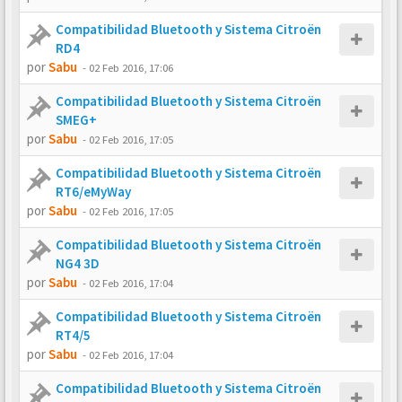
Compatibilidad Bluetooth y Sistema Citroën
RD4
por
Sabu
-
02 Feb 2016, 17:06
Compatibilidad Bluetooth y Sistema Citroën
SMEG+
por
Sabu
-
02 Feb 2016, 17:05
Compatibilidad Bluetooth y Sistema Citroën
RT6/eMyWay
por
Sabu
-
02 Feb 2016, 17:05
Compatibilidad Bluetooth y Sistema Citroën
NG4 3D
por
Sabu
-
02 Feb 2016, 17:04
Compatibilidad Bluetooth y Sistema Citroën
RT4/5
por
Sabu
-
02 Feb 2016, 17:04
Compatibilidad Bluetooth y Sistema Citroën