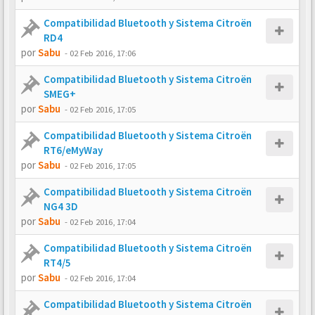
Compatibilidad Bluetooth y Sistema Citroën
RD4
por
Sabu
-
02 Feb 2016, 17:06
Compatibilidad Bluetooth y Sistema Citroën
SMEG+
por
Sabu
-
02 Feb 2016, 17:05
Compatibilidad Bluetooth y Sistema Citroën
RT6/eMyWay
por
Sabu
-
02 Feb 2016, 17:05
Compatibilidad Bluetooth y Sistema Citroën
NG4 3D
por
Sabu
-
02 Feb 2016, 17:04
Compatibilidad Bluetooth y Sistema Citroën
RT4/5
por
Sabu
-
02 Feb 2016, 17:04
Compatibilidad Bluetooth y Sistema Citroën