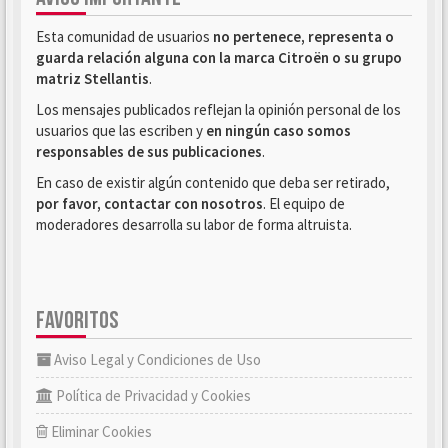
Esta comunidad de usuarios
no pertenece, representa o
guarda relación alguna con la marca Citroën o su grupo
matriz Stellantis
.
Los mensajes publicados reflejan la opinión personal de los
usuarios que las escriben y
en ningún caso somos
responsables de sus publicaciones
.
En caso de existir algún contenido que deba ser retirado,
por favor, contactar con nosotros
. El equipo de
moderadores desarrolla su labor de forma altruista.
FAVORITOS
Aviso Legal y Condiciones de Uso
Política de Privacidad y Cookies
Eliminar Cookies