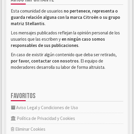
Esta comunidad de usuarios
no pertenece, representa o
guarda relación alguna con la marca Citroën o su grupo
matriz Stellantis
.
Los mensajes publicados reflejan la opinión personal de los
usuarios que las escriben y
en ningún caso somos
responsables de sus publicaciones
.
En caso de existir algún contenido que deba ser retirado,
por favor, contactar con nosotros
. El equipo de
moderadores desarrolla su labor de forma altruista.
FAVORITOS
Aviso Legal y Condiciones de Uso
Política de Privacidad y Cookies
Eliminar Cookies