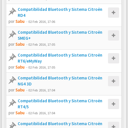
Compatibilidad Bluetooth y Sistema Citroën
RD4
por
Sabu
-
02 Feb 2016, 17:06
Compatibilidad Bluetooth y Sistema Citroën
SMEG+
por
Sabu
-
02 Feb 2016, 17:05
Compatibilidad Bluetooth y Sistema Citroën
RT6/eMyWay
por
Sabu
-
02 Feb 2016, 17:05
Compatibilidad Bluetooth y Sistema Citroën
NG4 3D
por
Sabu
-
02 Feb 2016, 17:04
Compatibilidad Bluetooth y Sistema Citroën
RT4/5
por
Sabu
-
02 Feb 2016, 17:04
Compatibilidad Bluetooth y Sistema Citroën