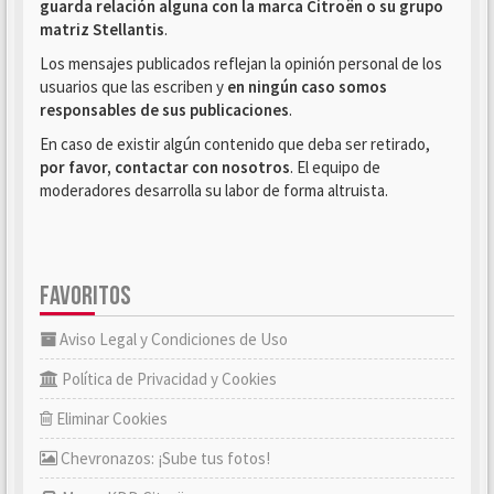
guarda relación alguna con la marca Citroën o su grupo
matriz Stellantis
.
Los mensajes publicados reflejan la opinión personal de los
usuarios que las escriben y
en ningún caso somos
responsables de sus publicaciones
.
En caso de existir algún contenido que deba ser retirado,
por favor, contactar con nosotros
. El equipo de
moderadores desarrolla su labor de forma altruista.
FAVORITOS
Aviso Legal y Condiciones de Uso
Política de Privacidad y Cookies
Eliminar Cookies
Chevronazos: ¡Sube tus fotos!