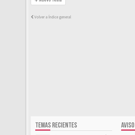
Nuevo Tema
Volver a Índice general
TEMAS RECIENTES
AVISO