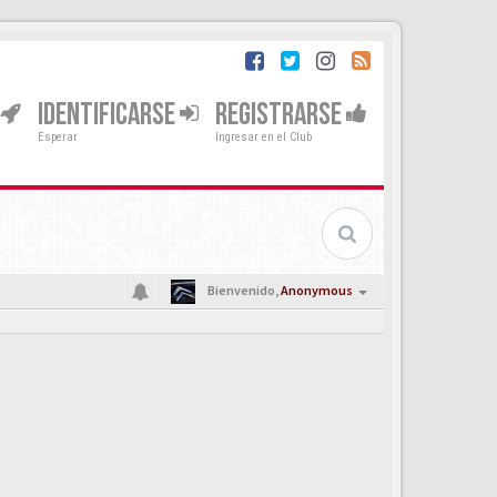
IDENTIFICARSE
REGISTRARSE
Esperar
Ingresar en el Club
Bienvenido,
Anonymous