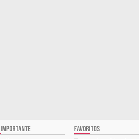
 IMPORTANTE
FAVORITOS