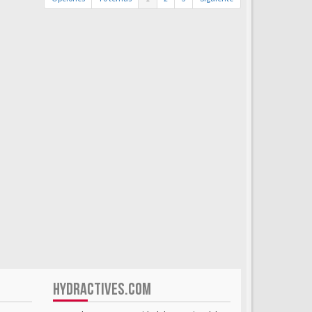
HYDRACTIVES.COM