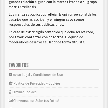
guarda relación alguna con la marca Citroën o su grupo
matriz Stellantis
.
Los mensajes publicados reflejan la opinión personal de los
usuarios que las escriben y
en ningún caso somos
responsables de sus publicaciones
.
En caso de existir algún contenido que deba ser retirado,
por favor, contactar con nosotros
. El equipo de
moderadores desarrolla su labor de forma altruista.
FAVORITOS
Aviso Legal y Condiciones de Uso
Política de Privacidad y Cookies
Eliminar Cookies
Chevronazos: ¡Sube tus fotos!