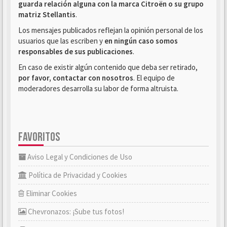
guarda relación alguna con la marca Citroën o su grupo
matriz Stellantis
.
Los mensajes publicados reflejan la opinión personal de los
usuarios que las escriben y
en ningún caso somos
responsables de sus publicaciones
.
En caso de existir algún contenido que deba ser retirado,
por favor, contactar con nosotros
. El equipo de
moderadores desarrolla su labor de forma altruista.
FAVORITOS
Aviso Legal y Condiciones de Uso
Política de Privacidad y Cookies
Eliminar Cookies
Chevronazos: ¡Sube tus fotos!