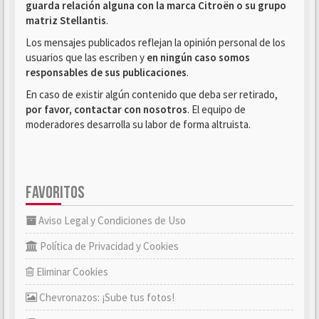
guarda relación alguna con la marca Citroën o su grupo
matriz Stellantis
.
Los mensajes publicados reflejan la opinión personal de los
usuarios que las escriben y
en ningún caso somos
responsables de sus publicaciones
.
En caso de existir algún contenido que deba ser retirado,
por favor, contactar con nosotros
. El equipo de
moderadores desarrolla su labor de forma altruista.
FAVORITOS
Aviso Legal y Condiciones de Uso
Política de Privacidad y Cookies
Eliminar Cookies
Chevronazos: ¡Sube tus fotos!