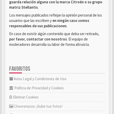
guarda relación alguna con la marca Citroën o su grupo
matriz Stellantis
.
Los mensajes publicados reflejan la opinión personal de los
usuarios que las escriben y
en ningún caso somos
responsables de sus publicaciones
.
En caso de existir algún contenido que deba ser retirado,
por favor, contactar con nosotros
. El equipo de
moderadores desarrolla su labor de forma altruista.
FAVORITOS
Aviso Legal y Condiciones de Uso
Política de Privacidad y Cookies
Eliminar Cookies
Chevronazos: ¡Sube tus fotos!