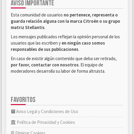
AVISO IMPORTANTE
Esta comunidad de usuarios
no pertenece, representa o
guarda relación alguna con la marca Citroën o su grupo
matriz Stellantis
.
Los mensajes publicados reflejan la opinión personal de los
usuarios que las escriben y
en ningún caso somos
responsables de sus publicaciones
.
En caso de existir algún contenido que deba ser retirado,
por favor, contactar con nosotros
. El equipo de
moderadores desarrolla su labor de forma altruista.
FAVORITOS
Aviso Legal y Condiciones de Uso
Política de Privacidad y Cookies
Eliminar Cookies