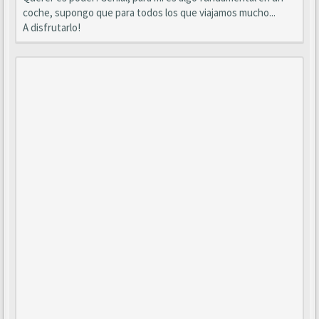
coche, supongo que para todos los que viajamos mucho...
A disfrutarlo!